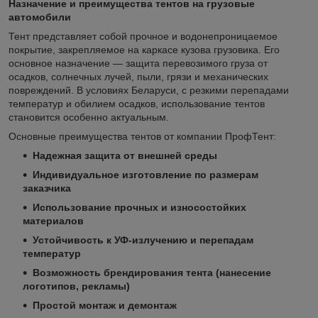
Назначение и преимущества тентов на грузовые
автомобили
Тент представляет собой прочное и водонепроницаемое
покрытие, закрепляемое на каркасе кузова грузовика. Его
основное назначение — защита перевозимого груза от
осадков, солнечных лучей, пыли, грязи и механических
повреждений. В условиях Беларуси, с резкими перепадами
температур и обилием осадков, использование тентов
становится особенно актуальным.
Основные преимущества тентов от компании ПрофТент:
Надежная защита от внешней среды
Индивидуальное изготовление по размерам
заказчика
Использование прочных и износостойких
материалов
Устойчивость к УФ-излучению и перепадам
температур
Возможность брендирования тента (нанесение
логотипов, рекламы)
Простой монтаж и демонтаж