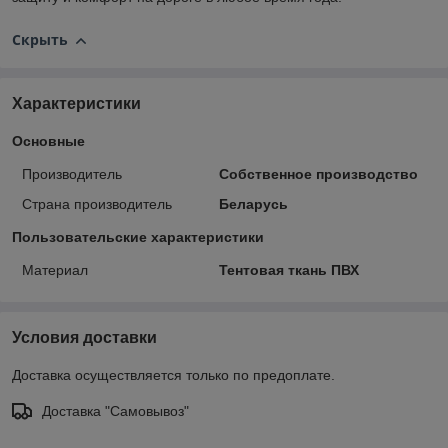
Скрыть
Характеристики
Основные
Производитель
Собственное производство
Страна производитель
Беларусь
Пользовательские характеристики
Материал
Тентовая ткань ПВХ
Условия доставки
Доставка осуществляется только по предоплате.
Доставка "Самовывоз"