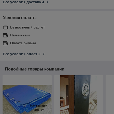
Все условия доставки
Условия оплаты
Безналичный расчет
Наличными
Оплата онлайн
Все условия оплаты
Подобные товары компании