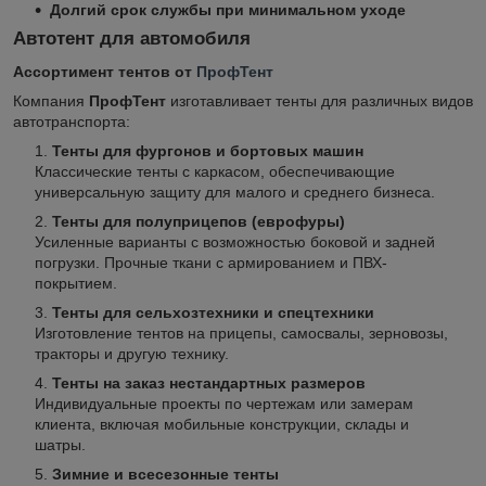
Долгий срок службы при минимальном уходе
Автотент для автомобиля
Ассортимент тентов от
ПрофТент
Компания
ПрофТент
изготавливает тенты для различных видов
автотранспорта:
Тенты для фургонов и бортовых машин
Классические тенты с каркасом, обеспечивающие
универсальную защиту для малого и среднего бизнеса.
Тенты для полуприцепов (еврофуры)
Усиленные варианты с возможностью боковой и задней
погрузки. Прочные ткани с армированием и ПВХ-
покрытием.
Тенты для сельхозтехники и спецтехники
Изготовление тентов на прицепы, самосвалы, зерновозы,
тракторы и другую технику.
Тенты на заказ нестандартных размеров
Индивидуальные проекты по чертежам или замерам
клиента, включая мобильные конструкции, склады и
шатры.
Зимние и всесезонные тенты