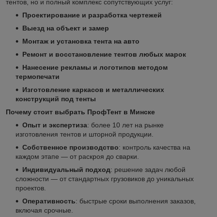
тентов, но и полный комплекс сопутствующих услуг:
Проектирование и разработка чертежей
Выезд на объект и замер
Монтаж и установка тента на авто
Ремонт и восстановление тентов любых марок
Нанесение рекламы и логотипов методом
термопечати
Изготовление каркасов и металлических
конструкций под тенты
Почему стоит выбрать ПрофТент в Минске
Опыт и экспертиза
: более 10 лет на рынке
изготовления тентов и шторной продукции.
Собственное производство
: контроль качества на
каждом этапе — от раскроя до сварки.
Индивидуальный подход
: решение задач любой
сложности — от стандартных грузовиков до уникальных
проектов.
Оперативность
: быстрые сроки выполнения заказов,
включая срочные.