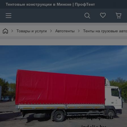
Тентовые конструкции в Минске | ПрофТент
Товары и услуги
Автотенты
Тенты на грузовые авт