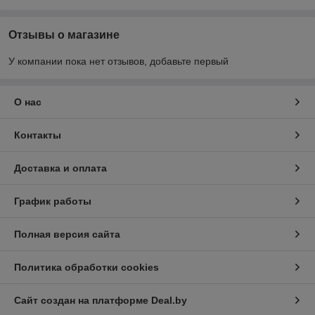
Отзывы о магазине
У компании пока нет отзывов, добавьте первый
О нас
Контакты
Доставка и оплата
График работы
Полная версия сайта
Политика обработки cookies
Сайт создан на платформе Deal.by